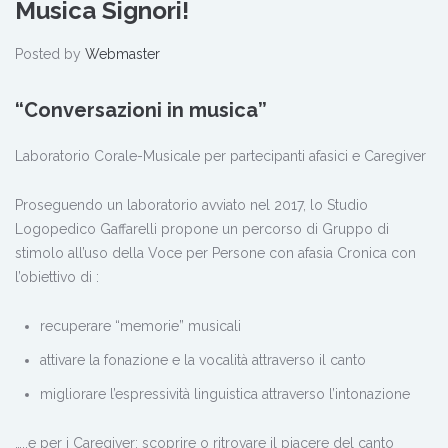
Musica Signori!
Posted by
Webmaster
“Conversazioni in musica”
Laboratorio Corale-Musicale per partecipanti afasici e Caregiver
Proseguendo un laboratorio avviato nel 2017, lo Studio
Logopedico Gaffarelli propone un percorso di Gruppo di
stimolo all’uso della Voce per Persone con afasia Cronica con
l’obiettivo di :
recuperare “memorie” musicali
attivare la fonazione e la vocalità attraverso il canto
migliorare l’espressività linguistica attraverso l’intonazione
…..e per i Caregiver: scoprire o ritrovare il piacere del canto