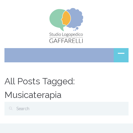
All Posts Tagged:
Musicaterapia