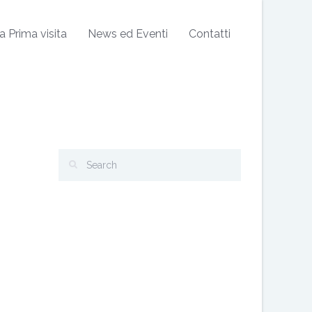
a Prima visita
News ed Eventi
Contatti